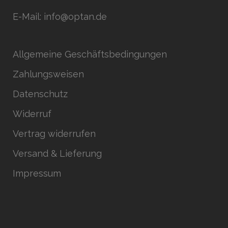
E-Mail: info@optan.de
Allgemeine Geschäftsbedingungen
Zahlungsweisen
Datenschutz
Widerruf
Vertrag widerrufen
Versand & Lieferung
Impressum