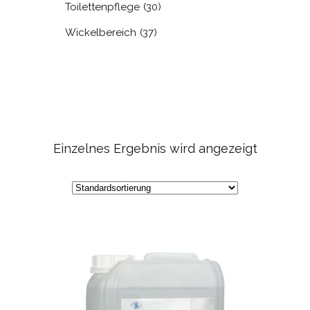
Toilettenpflege
(30)
Wickelbereich
(37)
Einzelnes Ergebnis wird angezeigt