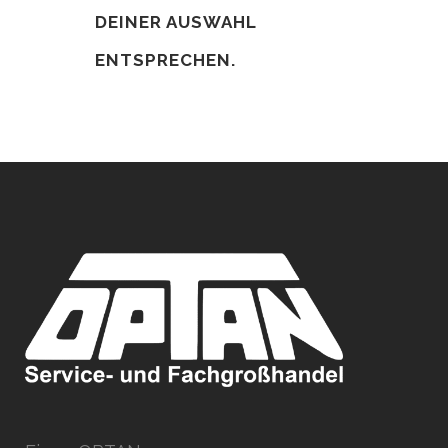
DEINER AUSWAHL
ENTSPRECHEN.