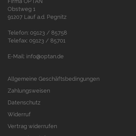
Firma OPTAN
Obstweg 1
91207 Lauf a.d. Pegnitz
Telefon: 09123 / 85758
Telefax: 09123 / 85701
E-Mail: info@optan.de
Allgemeine Geschäftsbedingungen
Zahlungsweisen
Datenschutz
Widerruf
Vertrag widerrufen