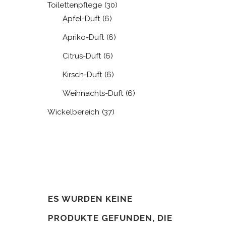
Toilettenpflege
(30)
Apfel-Duft
(6)
Apriko-Duft
(6)
Citrus-Duft
(6)
Kirsch-Duft
(6)
Weihnachts-Duft
(6)
Wickelbereich
(37)
ES WURDEN KEINE
PRODUKTE GEFUNDEN, DIE