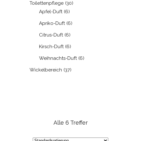
Toilettenpflege
(30)
Apfel-Duft
(6)
Apriko-Duft
(6)
Citrus-Duft
(6)
Kirsch-Duft
(6)
Weihnachts-Duft
(6)
Wickelbereich
(37)
Alle 6 Treffer