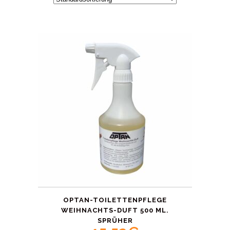
OPTAN-TOILETTENPFLEGE
WEIHNACHTS-DUFT 500 ML.
SPRÜHER