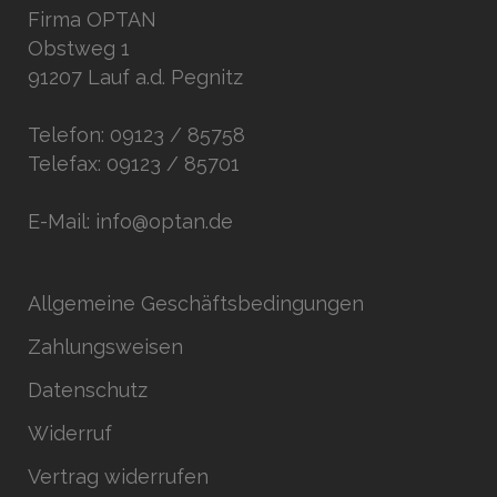
Firma OPTAN
Obstweg 1
91207 Lauf a.d. Pegnitz
Telefon: 09123 / 85758
Telefax: 09123 / 85701
E-Mail: info@optan.de
Allgemeine Geschäftsbedingungen
Zahlungsweisen
Datenschutz
Widerruf
Vertrag widerrufen