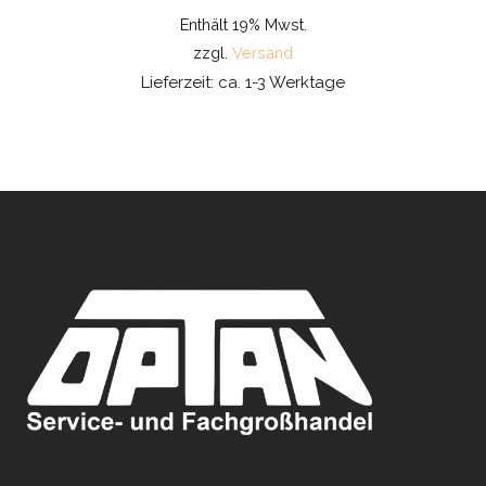
Enthält 19% Mwst.
zzgl.
Versand
Lieferzeit: ca. 1-3 Werktage