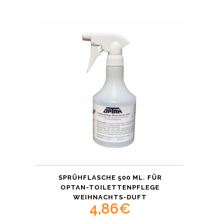
SPRÜHFLASCHE 500 ML. FÜR
OPTAN-TOILETTENPFLEGE
WEIHNACHTS-DUFT
4,86
€