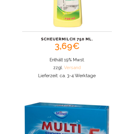
SCHEUERMILCH 750 ML.
3,69
€
Enthält 19% Mwst.
zzgl.
Versand
Lieferzeit: ca. 3-4 Werktage