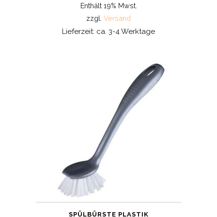
Enthält 19% Mwst.
zzgl.
Versand
Lieferzeit: ca. 3-4 Werktage
SPÜLBÜRSTE PLASTIK