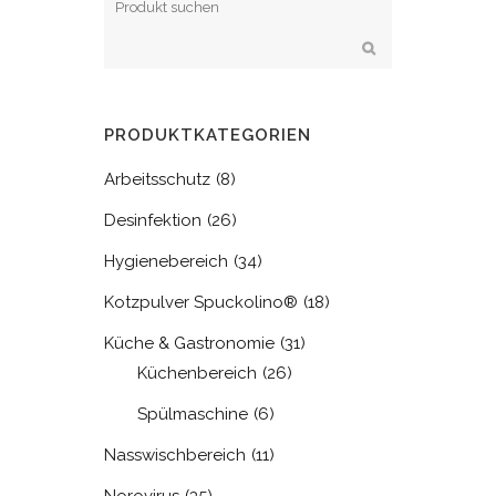
PRODUKTKATEGORIEN
Arbeitsschutz
(8)
Desinfektion
(26)
Hygienebereich
(34)
Kotzpulver Spuckolino®
(18)
Küche & Gastronomie
(31)
Küchenbereich
(26)
Spülmaschine
(6)
Nasswischbereich
(11)