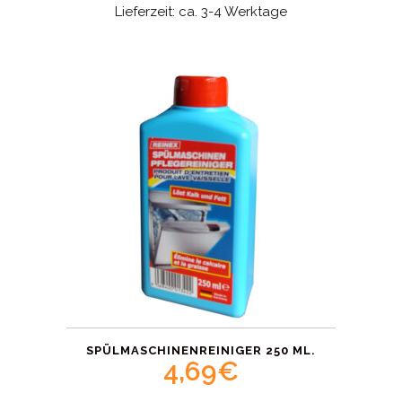
Lieferzeit: ca. 3-4 Werktage
SPÜLMASCHINENREINIGER 250 ML.
4,69
€