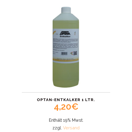
OPTAN-ENTKALKER 1 LTR.
4,20
€
Enthält 19% Mwst.
zzgl.
Versand