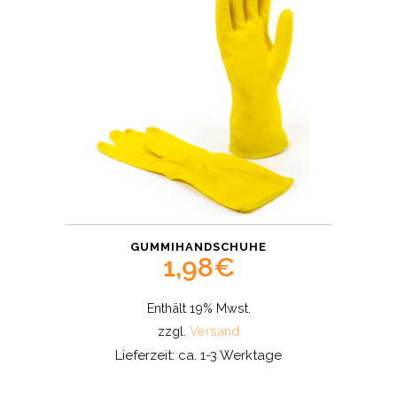
GUMMIHANDSCHUHE
1,98
€
Enthält 19% Mwst.
zzgl.
Versand
Lieferzeit: ca. 1-3 Werktage