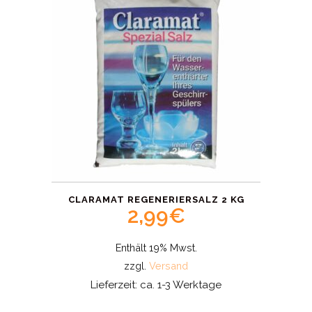
CLARAMAT REGENERIERSALZ 2 KG
2,99
€
Enthält 19% Mwst.
zzgl.
Versand
Lieferzeit: ca. 1-3 Werktage