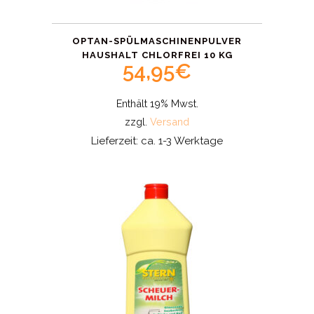
OPTAN-SPÜLMASCHINENPULVER
HAUSHALT CHLORFREI 10 KG
54,95
€
Enthält 19% Mwst.
zzgl.
Versand
Lieferzeit: ca. 1-3 Werktage