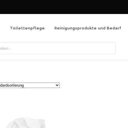
n
Toilettenpflege
Reinigungsprodukte und Bedarf