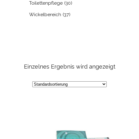
Toilettenpflege
(30)
Wickelbereich
(37)
Einzelnes Ergebnis wird angezeigt