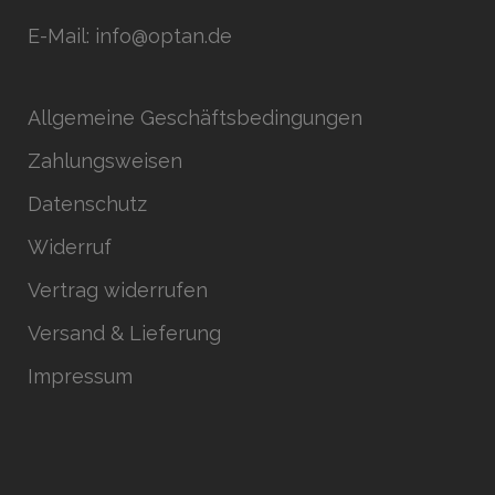
E-Mail: info@optan.de
Allgemeine Geschäftsbedingungen
Zahlungsweisen
Datenschutz
Widerruf
Vertrag widerrufen
Versand & Lieferung
Impressum