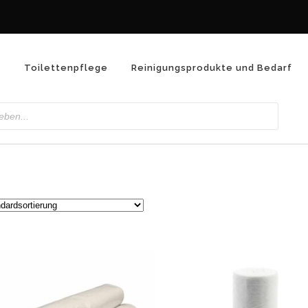
n
Toilettenpflege
Reinigungsprodukte und Bedarf