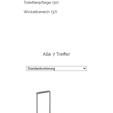
Toilettenpflege
(30)
Wickelbereich
(37)
Alle 7 Treffer