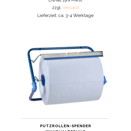
zzgl.
Versand
Lieferzeit: ca. 3-4 Werktage
PUTZROLLEN-SPENDER