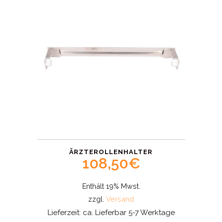
ÄRZTEROLLENHALTER
108,50
€
Enthält 19% Mwst.
zzgl.
Versand
Lieferzeit: ca. Lieferbar 5-7 Werktage