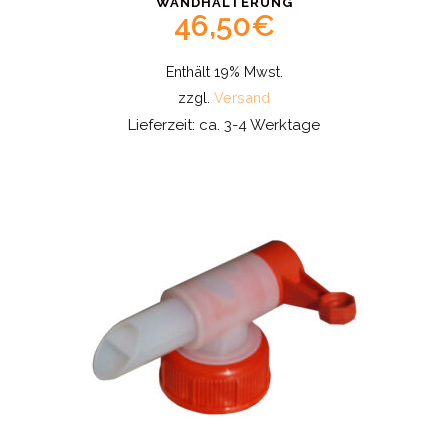
WANDHALTERUNG
46,50
€
Enthält 19% Mwst.
zzgl.
Versand
Lieferzeit: ca. 3-4 Werktage