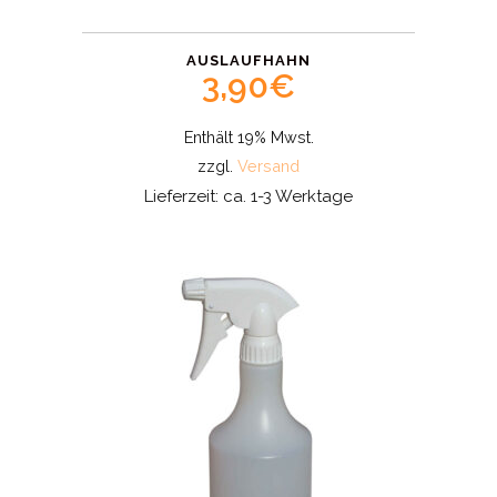
AUSLAUFHAHN
3,90
€
Enthält 19% Mwst.
zzgl.
Versand
Lieferzeit: ca. 1-3 Werktage