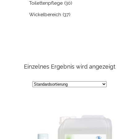
Toilettenpflege
(30)
Wickelbereich
(37)
Einzelnes Ergebnis wird angezeigt