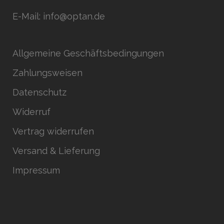
E-Mail: info@optan.de
Allgemeine Geschäftsbedingungen
Zahlungsweisen
Datenschutz
Widerruf
Vertrag widerrufen
Versand & Lieferung
Impressum