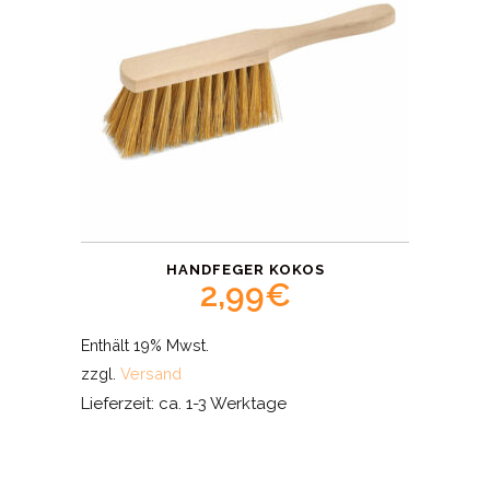
HANDFEGER KOKOS
2,99
€
Enthält 19% Mwst.
zzgl.
Versand
Lieferzeit: ca. 1-3 Werktage