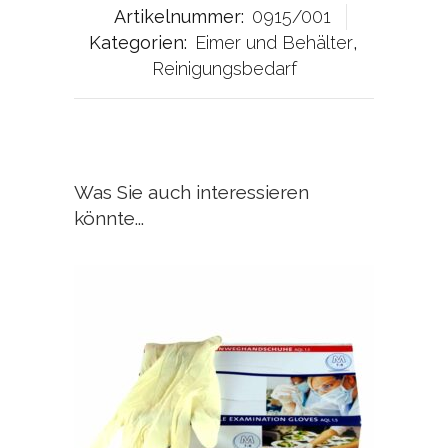
Artikelnummer:
0915/001
Kategorien:
Eimer und Behälter
,
Reinigungsbedarf
Was Sie auch interessieren
könnte...