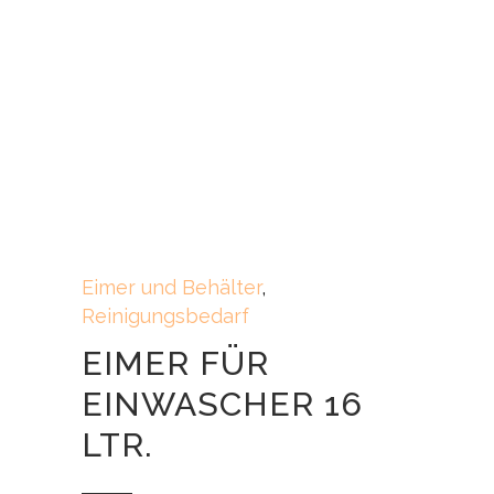
Eimer und Behälter
,
Reinigungsbedarf
EIMER FÜR
EINWASCHER 16
LTR.