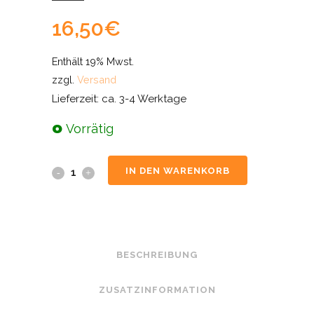
16,50
€
Enthält 19% Mwst.
zzgl.
Versand
Lieferzeit: ca. 3-4 Werktage
Vorrätig
IN DEN WARENKORB
BESCHREIBUNG
ZUSATZINFORMATION