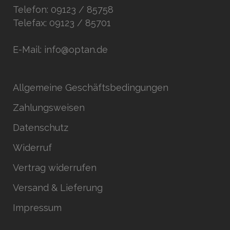
Telefon: 09123 / 85758
Telefax: 09123 / 85701
E-Mail: info@optan.de
Allgemeine Geschäftsbedingungen
Zahlungsweisen
Datenschutz
Widerruf
Vertrag widerrufen
Versand & Lieferung
Impressum