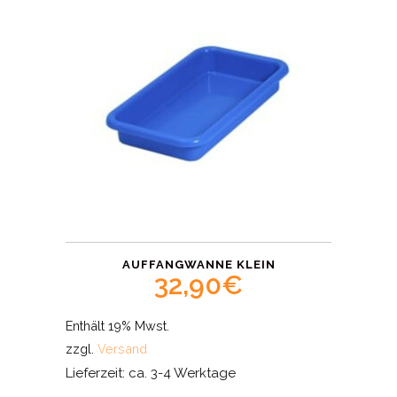
AUFFANGWANNE KLEIN
32,90
€
Enthält 19% Mwst.
zzgl.
Versand
Lieferzeit: ca. 3-4 Werktage