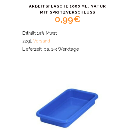
ARBEITSFLASCHE 1000 ML. NATUR
MIT SPRITZVERSCHLUSS
0,99
€
Enthält 19% Mwst.
zzgl.
Versand
Lieferzeit: ca. 1-3 Werktage