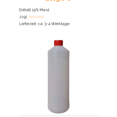
Enthält 19% Mwst.
zzgl.
Versand
Lieferzeit: ca. 3-4 Werktage