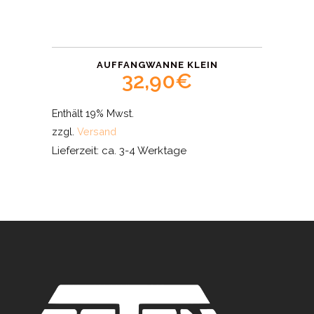
AUFFANGWANNE KLEIN
32,90
€
Enthält 19% Mwst.
zzgl.
Versand
Lieferzeit: ca. 3-4 Werktage