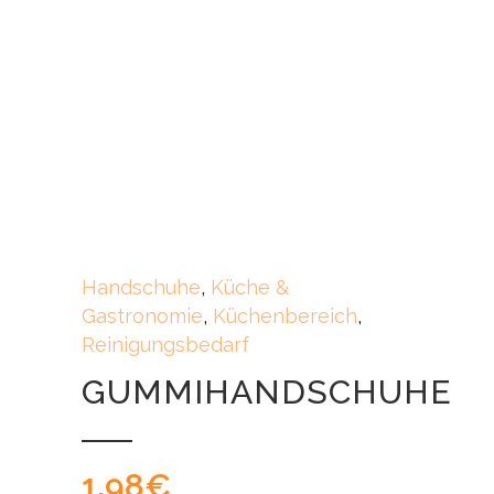
Handschuhe
,
Küche &
Gastronomie
,
Küchenbereich
,
Reinigungsbedarf
GUMMIHANDSCHUHE
1,98
€