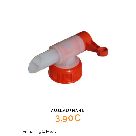
AUSLAUFHAHN
3,90
€
Enthält 19% Mwst.