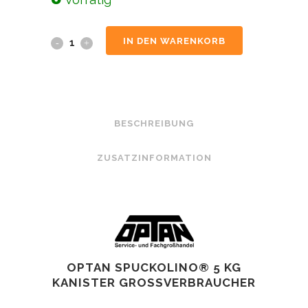
IN DEN WARENKORB
BESCHREIBUNG
ZUSATZINFORMATION
OPTAN SPUCKOLINO® 5 KG
KANISTER GROSSVERBRAUCHER