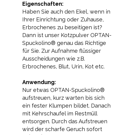
Eigenschaften:
Haben Sie auch den Ekel, wenn in
Ihrer Einrichtung oder Zuhause,
Erbrochenes zu beseitigen ist?
Dann ist unser Kotzpulver OPTAN-
Spuckolino® genau das Richtige
für Sie. Zur Aufnahme flüssiger
Ausscheidungen wie z.B.
Erbrochenes, Blut, Urin, Kot etc.
Anwendung:
Nur etwas OPTAN-Spuckolino®
aufstreuen, kurz warten bis sich
ein fester Klumpen bildet. Danach
mit Kehrschaufel im Restmüll
entsorgen. Durch das Aufstreuen
wird der scharfe Geruch sofort