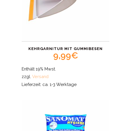
KEHRGARNITUR MIT GUMMIBESEN
9,99
€
Enthält 19% Mwst.
zzgl.
Versand
Lieferzeit: ca. 1-3 Werktage