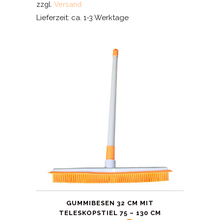
zzgl.
Versand
Lieferzeit: ca. 1-3 Werktage
GUMMIBESEN 32 CM MIT
TELESKOPSTIEL 75 – 130 CM