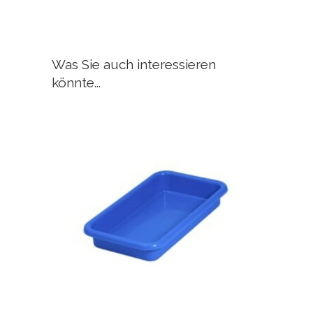
Was Sie auch interessieren
könnte...