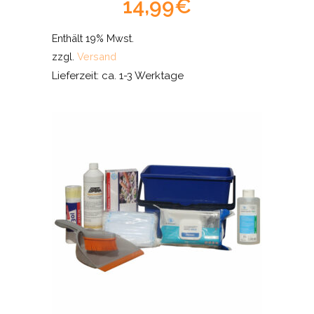
14,99
€
Enthält 19% Mwst.
zzgl.
Versand
Lieferzeit: ca. 1-3 Werktage