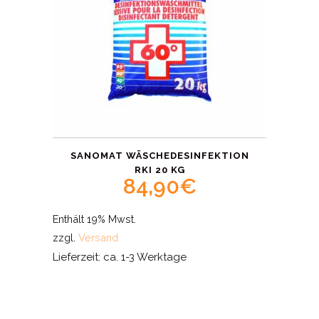
SANOMAT WÄSCHEDESINFEKTION
RKI 20 KG
84,90
€
Enthält 19% Mwst.
zzgl.
Versand
Lieferzeit: ca. 1-3 Werktage