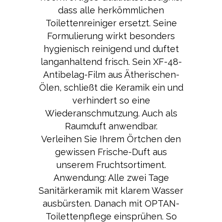
dass alle herkömmlichen
Toilettenreiniger ersetzt. Seine
Formulierung wirkt besonders
hygienisch reinigend und duftet
langanhaltend frisch. Sein XF-48-
Antibelag-Film aus Ätherischen-
Ölen, schließt die Keramik ein und
verhindert so eine
Wiederanschmutzung. Auch als
Raumduft anwendbar.
Verleihen Sie Ihrem Örtchen den
gewissen Frische-Duft aus
unserem Fruchtsortiment.
Anwendung: Alle zwei Tage
Sanitärkeramik mit klarem Wasser
ausbürsten. Danach mit OPTAN-
Toilettenpflege einsprühen. So