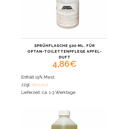
SPRÜHFLASCHE 500 ML. FÜR
OPTAN-TOILETTENPFLEGE APFEL-
DUFT
4,86
€
Enthält 19% Mwst.
zzgl.
Versand
Lieferzeit: ca. 1-3 Werktage