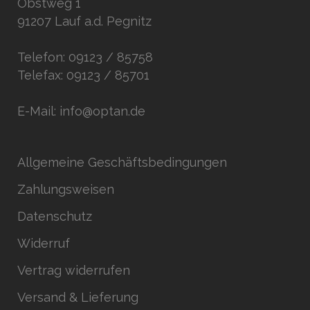
Obstweg 1
91207 Lauf a.d. Pegnitz
Telefon: 09123 / 85758
Telefax: 09123 / 85701
E-Mail: info@optan.de
Allgemeine Geschäftsbedingungen
Zahlungsweisen
Datenschutz
Widerruf
Vertrag widerrufen
Versand & Lieferung