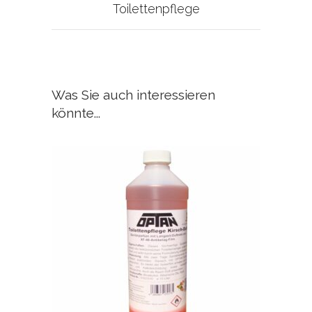
Toilettenpflege
Was Sie auch interessieren
könnte...