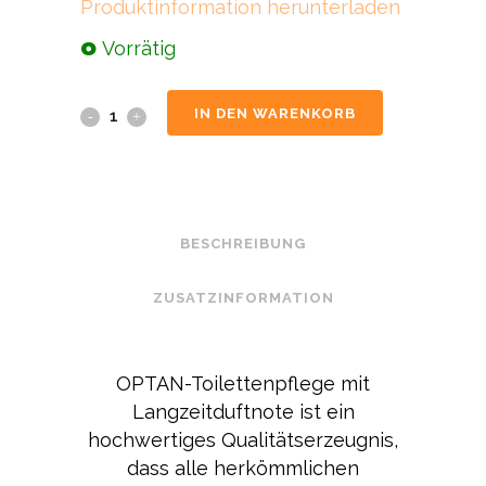
Produktinformation herunterladen
Vorrätig
IN DEN WARENKORB
BESCHREIBUNG
ZUSATZINFORMATION
OPTAN-Toilettenpflege mit
Langzeitduftnote ist ein
hochwertiges Qualitätserzeugnis,
dass alle herkömmlichen