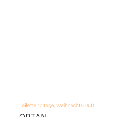
Toilettenpflege
,
Weihnachts-Duft
OPTAN-