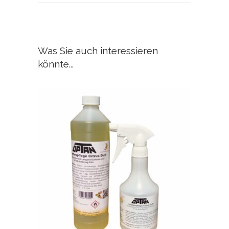
Was Sie auch interessieren
könnte...