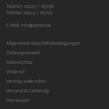
Telefon: 09123 / 85758
Telefax: 09123 / 85701
E-Mail: info@optan.de
Allgemeine Geschäftsbedingungen
Zahlungsweisen
Datenschutz
Widerruf
Vertrag widerrufen
Versand & Lieferung
Impressum