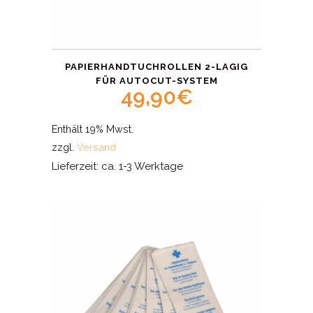
PAPIERHANDTUCHROLLEN 2-LAGIG
FÜR AUTOCUT-SYSTEM
49,90
€
Enthält 19% Mwst.
zzgl.
Versand
Lieferzeit: ca. 1-3 Werktage