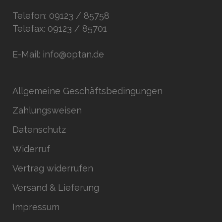
Telefon: 09123 / 85758
Telefax: 09123 / 85701
E-Mail: info@optan.de
Allgemeine Geschäftsbedingungen
Zahlungsweisen
Datenschutz
Widerruf
Vertrag widerrufen
Versand & Lieferung
Impressum