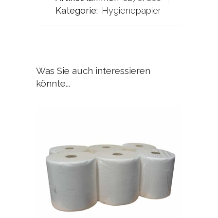
Kategorie:
Hygienepapier
Was Sie auch interessieren
könnte...