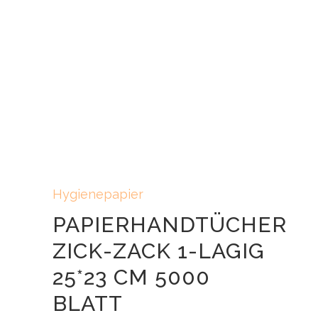
Hygienepapier
PAPIERHANDTÜCHER
ZICK-ZACK 1-LAGIG
25*23 CM 5000
BLATT