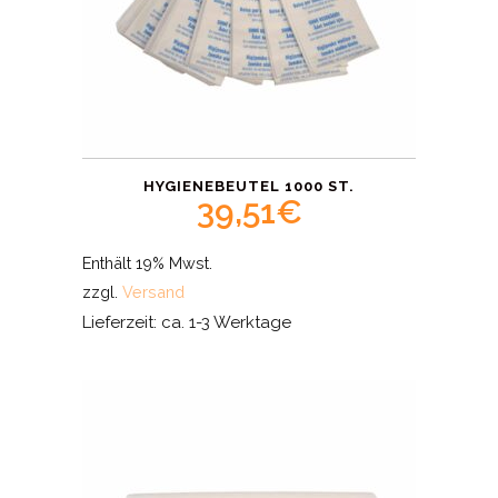
HYGIENEBEUTEL 1000 ST.
39,51
€
Enthält 19% Mwst.
zzgl.
Versand
Lieferzeit: ca. 1-3 Werktage