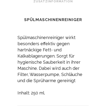
ZUSATZINFORMATION
SPÜLMASCHINENREINIGER
Spülmaschinenreiniger wirkt
besonders effektiv gegen
hartnäckige Fett- und
Kalkablagerungen. Sorgt für
hygienische Sauberkeit in ihrer
Maschine. Dabei wird auch der
Filter, Wasserpumpe, Schläuche
und die Sprüharme gereinigt
Inhalt: 250 ml.