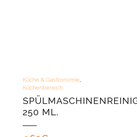
Küche & Gastronomie
,
Küchenbereich
SPÜLMASCHINENREINI
250 ML.