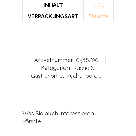
INHALT
1 St.
VERPACKUNGSART
Flasche
Artikelnummer:
0368/001
Kategorien:
Küche &
Gastronomie
,
Küchenbereich
Was Sie auch interessieren
könnte...