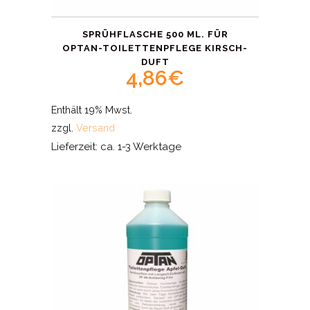
SPRÜHFLASCHE 500 ML. FÜR
OPTAN-TOILETTENPFLEGE KIRSCH-
DUFT
4,86
€
Enthält 19% Mwst.
zzgl.
Versand
Lieferzeit: ca. 1-3 Werktage