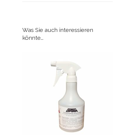
Was Sie auch interessieren
könnte...