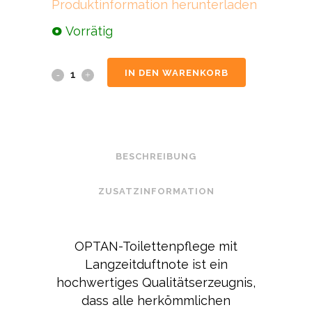
Produktinformation herunterladen
Vorrätig
IN DEN WARENKORB
BESCHREIBUNG
ZUSATZINFORMATION
OPTAN-Toilettenpflege mit
Langzeitduftnote ist ein
hochwertiges Qualitätserzeugnis,
dass alle herkömmlichen