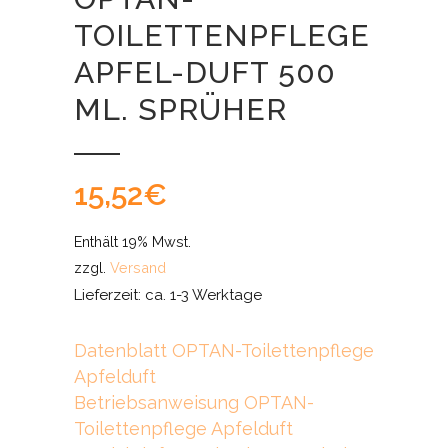
TOILETTENPFLEGE
APFEL-DUFT 500
ML. SPRÜHER
15,52
€
Enthält 19% Mwst.
zzgl.
Versand
Lieferzeit: ca. 1-3 Werktage
Datenblatt OPTAN-Toilettenpflege
Apfelduft
Betriebsanweisung OPTAN-
Toilettenpflege Apfelduft