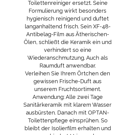
Toilettenreiniger ersetzt. Seine
Formulierung wirkt besonders
hygienisch reinigend und duftet
langanhaltend frisch. Sein XF-48-
Antibelag-Film aus Ätherischen-
Ölen, schließt die Keramik ein und
verhindert so eine
Wiederanschmutzung. Auch als
Raumduft anwendbar.
Verleihen Sie Ihrem Örtchen den
gewissen Frische-Duft aus
unserem Fruchtsortiment.
Anwendung: Alle zwei Tage
Sanitärkeramik mit klarem Wasser
ausbürsten. Danach mit OPTAN-
Toilettenpflege einsprühen. So
bleibt der Isolierfilm erhalten und