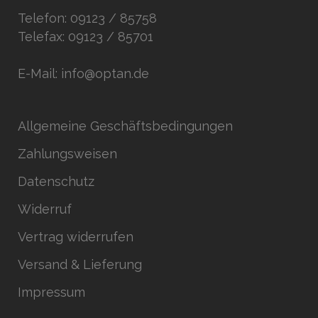
Telefon: 09123 / 85758
Telefax: 09123 / 85701
E-Mail: info@optan.de
Allgemeine Geschäftsbedingungen
Zahlungsweisen
Datenschutz
Widerruf
Vertrag widerrufen
Versand & Lieferung
Impressum