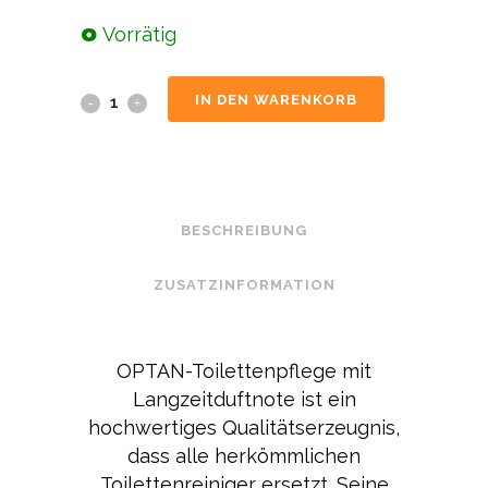
Vorrätig
IN DEN WARENKORB
BESCHREIBUNG
ZUSATZINFORMATION
OPTAN-Toilettenpflege mit
Langzeitduftnote ist ein
hochwertiges Qualitätserzeugnis,
dass alle herkömmlichen
Toilettenreiniger ersetzt. Seine