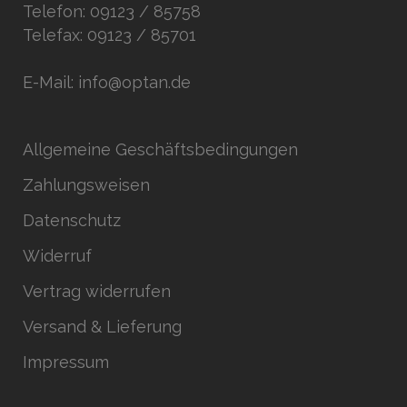
Telefon: 09123 / 85758
Telefax: 09123 / 85701
E-Mail: info@optan.de
Allgemeine Geschäftsbedingungen
Zahlungsweisen
Datenschutz
Widerruf
Vertrag widerrufen
Versand & Lieferung
Impressum