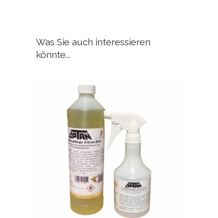
Was Sie auch interessieren
könnte...