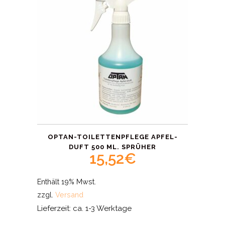
OPTAN-TOILETTENPFLEGE APFEL-
DUFT 500 ML. SPRÜHER
15,52
€
Enthält 19% Mwst.
zzgl.
Versand
Lieferzeit: ca. 1-3 Werktage