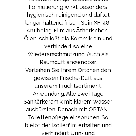
Formulierung wirkt besonders
hygienisch reinigend und duftet
langanhaltend frisch. Sein XF-48-
Antibelag-Film aus Ätherischen-
Ölen, schließt die Keramik ein und
verhindert so eine
Wiederanschmutzung. Auch als
Raumduft anwendbar.
Verleihen Sie Ihrem Örtchen den
gewissen Frische-Duft aus
unserem Fruchtsortiment.
Anwendung: Alle zwei Tage
Sanitärkeramik mit klarem Wasser
ausbürsten. Danach mit OPTAN-
Toilettenpflege einsprühen. So
bleibt der Isolierfilm erhalten und
verhindert Urin- und