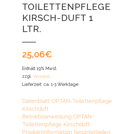
TOILETTENPFLEGE
KIRSCH-DUFT 1
LTR.
25,06
€
Enthält 19% Mwst.
zzgl.
Versand
Lieferzeit: ca. 1-3 Werktage
Datenblatt OPTAN-Toilettenpflege
Kirschduft
Betriebsanweisung OPTAN-
Toilettenpflege Kirschduft
Produktinformation herunterladen