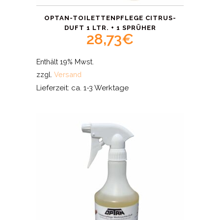
OPTAN-TOILETTENPFLEGE CITRUS-
DUFT 1 LTR. + 1 SPRÜHER
28,73
€
Enthält 19% Mwst.
zzgl.
Versand
Lieferzeit: ca. 1-3 Werktage