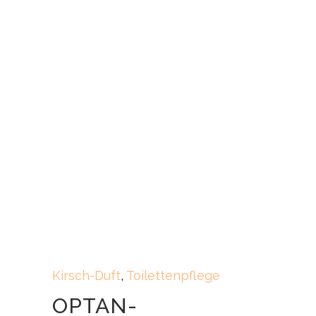
Kirsch-Duft
,
Toilettenpflege
OPTAN-