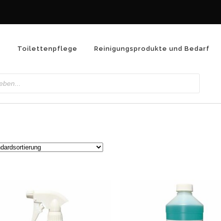
n
Toilettenpflege
Reinigungsprodukte und Bedarf